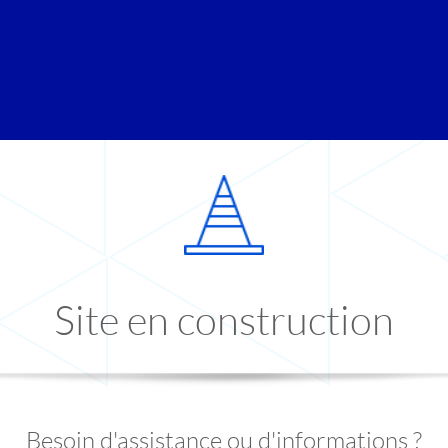
Site en construction
Besoin d'assistance ou d'informations ?