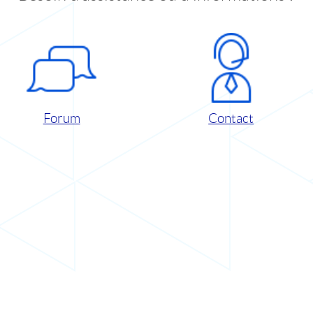
Forum
Contact