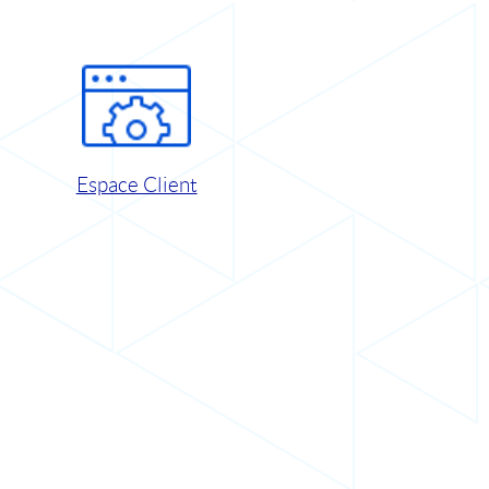
Espace Client